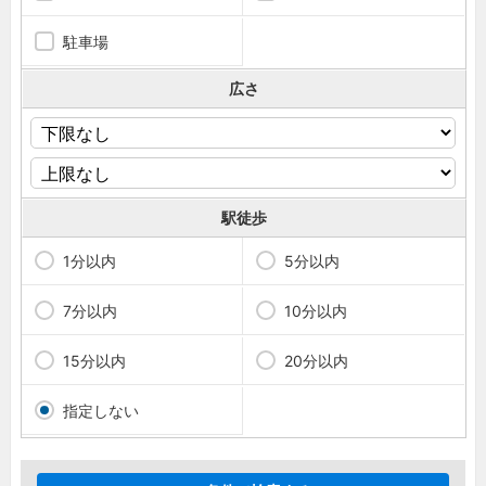
駐車場
広さ
駅徒歩
1分以内
5分以内
7分以内
10分以内
15分以内
20分以内
指定しない