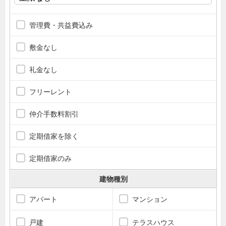
管理費・共益費込み
敷金なし
礼金なし
フリーレント
仲介手数料割引
定期借家を除く
定期借家のみ
建物種別
アパート
マンション
戸建
テラスハウス