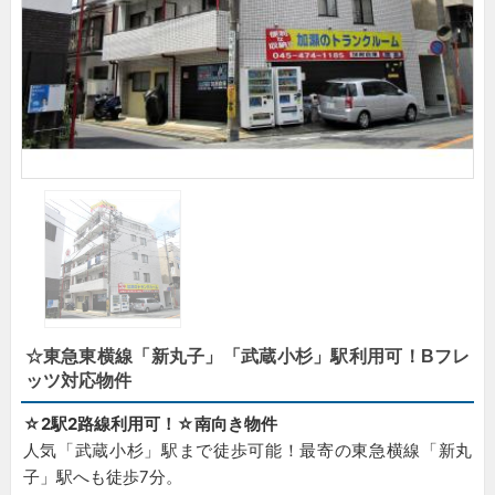
☆東急東横線「新丸子」「武蔵小杉」駅利用可！Bフレ
ッツ対応物件
☆2駅2路線利用可！☆南向き物件
人気「武蔵小杉」駅まで徒歩可能！最寄の東急横線「新丸
子」駅へも徒歩7分。